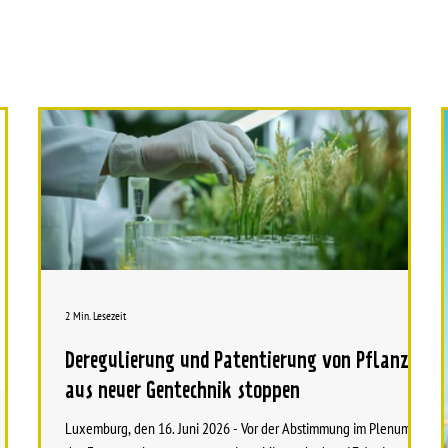
2 Min. Lesezeit
Deregulierung und Patentierung von Pflanzen
aus neuer Gentechnik stoppen
Luxemburg, den 16. Juni 2026 - Vor der Abstimmung im Plenum