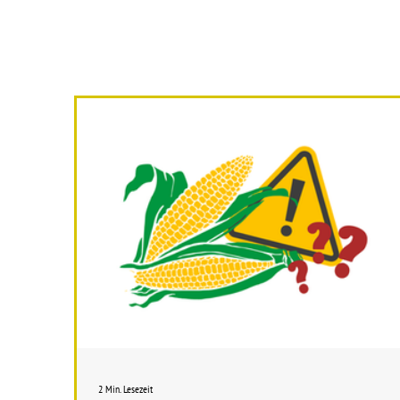
2 Min. Lesezeit