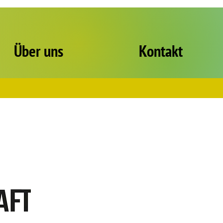
Über uns
Kontakt