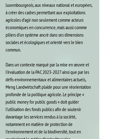
luxembourgeois, aux niveaux national et européen, 
à créer des cadres permettant aux exploitations 
agricoles d’agir non seulement comme acteurs 
économiques en concurrence, mais aussi comme 
piliers d’un système ancré dans ses dimensions 
sociales et écologiques et orienté vers le bien 
commun.
Dans un contexte marqué par la mise en œuvre et 
l’évaluation de la PAC 2023-2027 ainsi que par les 
défis environnementaux et alimentaires actuels, 
Meng Landwirtschaft plaide pour une réorientation 
profonde de la politique agricole. Le principe « 
public money for public goods » doit guider 
l’utilisation des fonds publics afin de soutenir 
davantage les services rendus à la société, 
notamment en matière de protection de 
l’environnement et de la biodiversité, tout en 