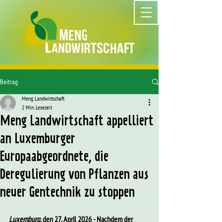
Beitrag
Meng Landwirtschaft
2 Min. Lesezeit
Meng Landwirtschaft appelliert
an Luxemburger
Europaabgeordnete, die
Deregulierung von Pflanzen aus
neuer Gentechnik zu stoppen
Luxemburg, 
den 27. April 2026 - Nachdem der 