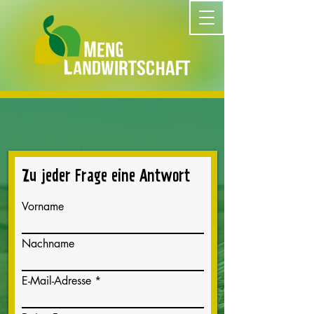
Zu jeder Frage eine Antwort
Vorname
Nachname
E-Mail-Adresse