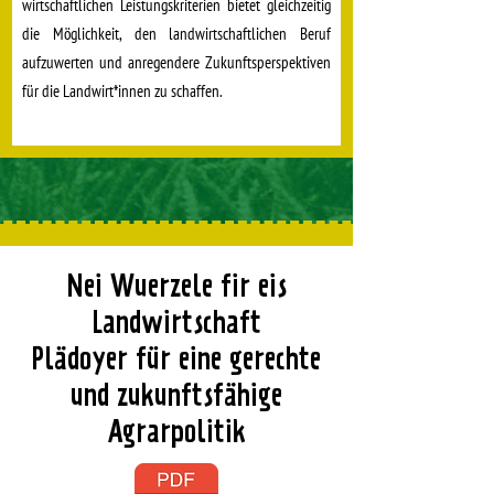
wirtschaftlichen Leistungskriterien bietet gleichzeitig
die Möglichkeit, den landwirtschaftlichen Beruf
aufzuwerten und anregendere Zukunftsperspektiven
für die Landwirt*innen zu schaffen.
Nei Wuerzele fir eis
Landwirtschaft
Plädoyer für eine gerechte
und zukunftsfähige
Agrarpolitik