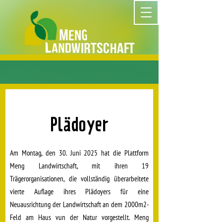
Plädoyer
Am Montag, den 30. Juni 2025 hat die Plattform
Meng Landwirtschaft, mit ihren 19
Trägerorganisationen, die vollständig überarbeitete
vierte Auflage ihres Plädoyers für eine
Neuausrichtung der Landwirtschaft an dem 2000m2-
Feld am Haus vun der Natur vorgestellt. Meng