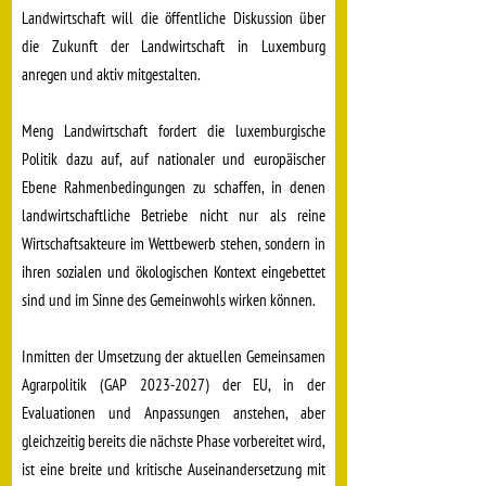
Landwirtschaft will die öffentliche Diskussion über
die Zukunft der Landwirtschaft in Luxemburg
anregen und aktiv mitgestalten.
Meng Landwirtschaft fordert die luxemburgische
Politik dazu auf, auf nationaler und europäischer
Ebene Rahmenbedingungen zu schaffen, in denen
landwirtschaftliche Betriebe nicht nur als reine
Wirtschaftsakteure im Wettbewerb stehen, sondern in
ihren sozialen und ökologischen Kontext eingebettet
sind und im Sinne des Gemeinwohls wirken können.
Inmitten der Umsetzung der aktuellen Gemeinsamen
Agrarpolitik (GAP
2023-2027)
der EU, in der
Evaluationen und Anpassungen anstehen, aber
gleichzeitig bereits die nächste Phase vorbereitet wird,
ist eine breite und kritische Auseinandersetzung mit