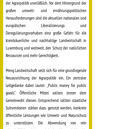
der Agrarpolitik unerläßlich. Vor dem Hintergrund der
großen umwelt- und ernährungspolitischen
Herausforderungen sind die aktuellen nationalen und
europäischen Liberalisierungs- und
Deregulierungsvorhaben eine große Gefahr für die
kleinbäuerliche und nachhaltige Landwirtschaft in
Luxemburg und weltweit, den Schutz der natürlichen
Ressourcen und mehr Gerechtigkeit.
Meng Landwirtschaft setzt sich für eine grundlegende
Neuausrichtung der Agrarpolitik ein. Ein zentraler
Leitgedanke dabei lautet: „Public money for public
goods“. Öffentliche Mittel sollten immer dem
Gemeinwohl dienen. Entsprechend sollten staatliche
Subventionen stärker dazu genutzt werden, konkrete
öffentliche Leistungen wie Umwelt- und Naturschutz
zu unterstützen. Die Abwendung von rein