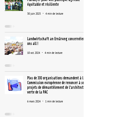
équitable et résiliente
30 juin 2025
4 min de lecture
Landwirtschaft an Ernärung concernéieren
ons all !
10 oct. 2024
4 min de lecture
Plus de 330 organisations demandent à la
Commission européenne de renoncer à ses
projets de démantèlement de l'architecture
verte de la PAC
6 mars 2024
1 min de lecture