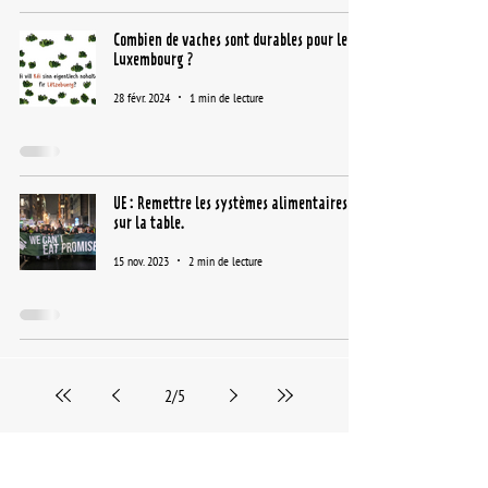
Combien de vaches sont durables pour le
Luxembourg ?
28 févr. 2024
1 min de lecture
UE : Remettre les systèmes alimentaires
sur la table.
15 nov. 2023
2 min de lecture
2
/
5