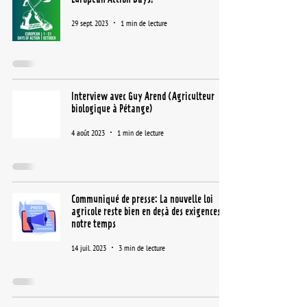
29 sept. 2023
1 min de lecture
Interview avec Guy Arend (Agriculteur
biologique à Pétange)
4 août 2023
1 min de lecture
Communiqué de presse: La nouvelle loi
agricole reste bien en deçà des exigences de
notre temps
14 juil. 2023
3 min de lecture