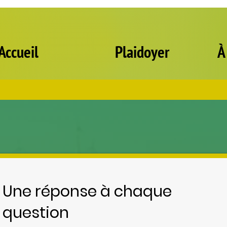
Accueil
Plaidoyer
À
Une réponse à chaque
question