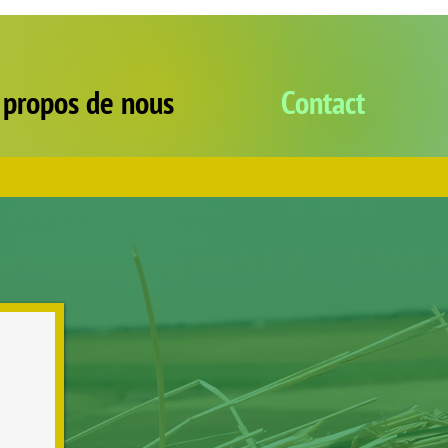
 propos de nous
Contact