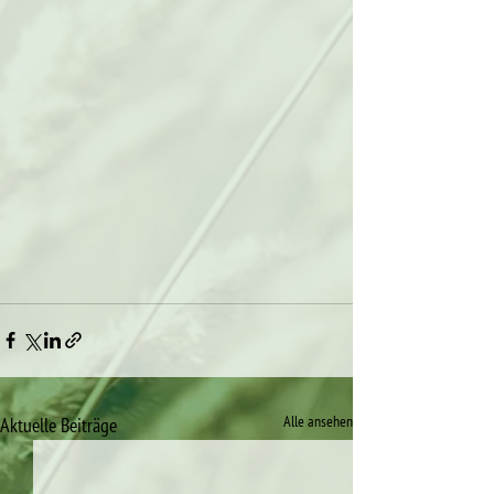
Alle ansehen
Aktuelle Beiträge