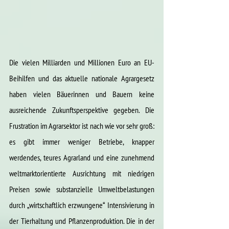
Die vielen Milliarden und Millionen Euro an EU-
Beihilfen und das aktuelle nationale Agrargesetz 
haben vielen Bäuerinnen und Bauern keine 
ausreichende Zukunftsperspektive gegeben. Die 
Frustration im Agrarsektor ist nach wie vor sehr groß: 
es gibt immer weniger Betriebe, knapper 
werdendes, teures Agrarland und eine zunehmend 
weltmarktorientierte Ausrichtung mit niedrigen 
Preisen sowie substanzielle Umweltbelastungen 
durch „wirtschaftlich erzwungene“ Intensivierung in 
der Tierhaltung und Pflanzenproduktion. Die in der 