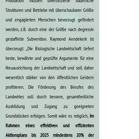
Produktion müssen diversifizierte bäuerliche 
Strukturen und Betriebe mit überschaubarer Größe 
und engagierten Menschen bevorzugt gefördert 
werden, z.B. durch eine der Größe nach degressiv 
gestaffelte Subvention. Raymond Aendekerk ist 
überzeugt: „Die Biologische Landwirtschaft liefert 
beste, bewährte und geprüfte Argumente für eine 
Neuausrichtung der Landwirtschaft und soll daher 
wesentlich stärker von den öffentlichen Geldern 
profitieren. Die Förderung des Berufes des 
Landwirtes soll durch bessere, gesamtheitliche 
Ausbildung und Zugang zu geeigneten 
Grundstücken erfolgen. Somit wäre es möglich, 
im 
Rahmen eines effektiven und effizienten 
Aktionsplans bis 2025 mindestens 20% der 