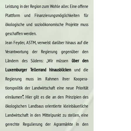
Leistung in der Region zum Wohle aller. Eine offene 
Plattform und Finanzierungsmöglichkeiten für 
ökologische und sozioökonomische Projekte muss 
geschaffen werden.
Jean Feyder, ASTM, verweist darüber hinaus auf die 
Verantwortung der Regierung gegenüber den 
Ländern des Südens: „Wir müssen 
über den 
Luxemburger Tellerrand hinausblicken 
und die 
Regierung muss im Rahmen ihrer Koopera­
tionspolitik der Landwirtschaft eine neue Priorität 
einräumen
“. 
Hier gilt es die an den Prinzipien des 
ökologischen Landbaus orientierte kleinbäuerliche 
Landwirtschaft in den Mittelpunkt zu stellen, eine 
gerechte Regulierung der Agrarmärkte in den 