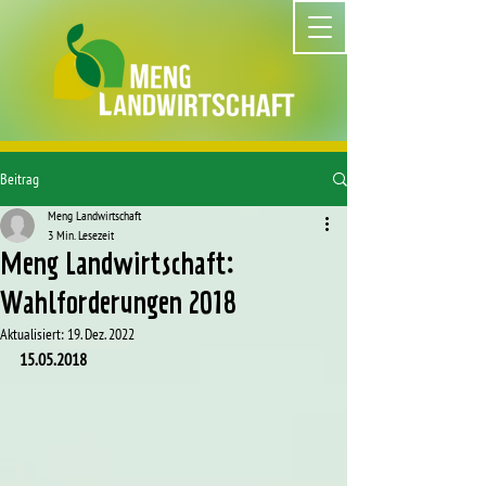
Beitrag
Meng Landwirtschaft
3 Min. Lesezeit
Meng Landwirtschaft:
Wahlforderungen 2018
Aktualisiert:
19. Dez. 2022
15.05.2018 