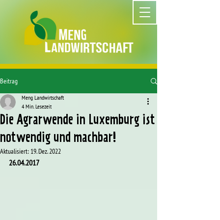
Beitrag
Meng Landwirtschaft
4 Min. Lesezeit
Die Agrarwende in Luxemburg ist
notwendig und machbar!
Aktualisiert:
19. Dez. 2022
26.04.2017