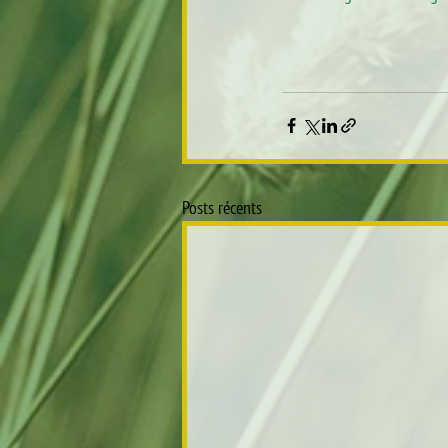
Posts récents