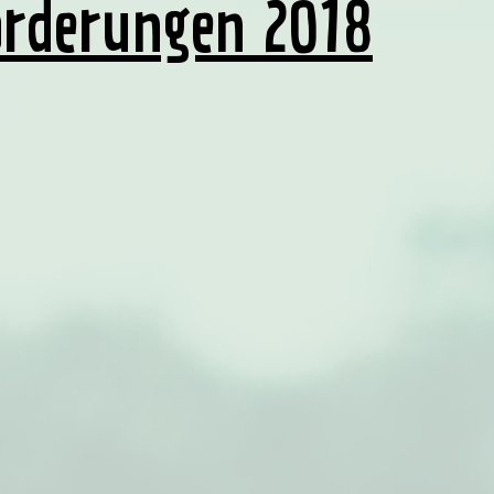
rderungen 2018