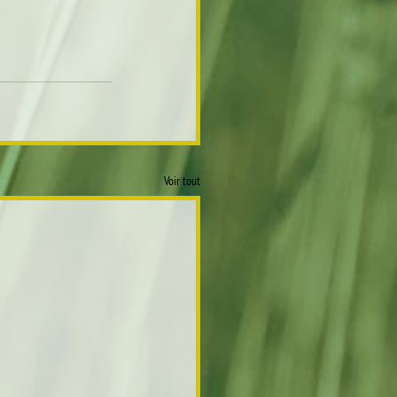
Voir tout