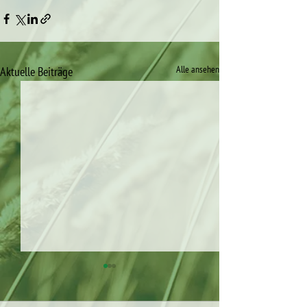
Alle ansehen
Aktuelle Beiträge