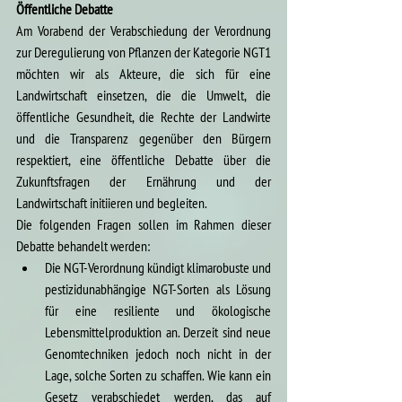
Öffentliche Debatte
Am Vorabend der Verabschiedung der Verordnung 
zur Deregulierung von Pflanzen der Kategorie NGT1 
möchten wir als Akteure, die sich für eine 
Landwirtschaft einsetzen, die die Umwelt, die 
öffentliche Gesundheit, die Rechte der Landwirte 
und die Transparenz gegenüber den Bürgern 
respektiert, eine öffentliche Debatte über die 
Zukunftsfragen der Ernährung und der 
Landwirtschaft initiieren und begleiten.
Die folgenden Fragen sollen im Rahmen dieser 
Debatte behandelt werden:
Die NGT-Verordnung kündigt klimarobuste und 
pestizidunabhängige NGT-Sorten als Lösung 
für eine resiliente und ökologische 
Lebensmittelproduktion an. Derzeit sind neue 
Genomtechniken jedoch noch nicht in der 
Lage, solche Sorten zu schaffen. Wie kann ein 
Gesetz verabschiedet werden, das auf 