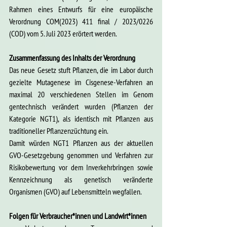
Rahmen eines Entwurfs für eine europäische 
Verordnung COM(2023) 411 final / 2023/0226 
(COD) vom 5. Juli 2023 erörtert werden.
Zusammenfassung des Inhalts der Verordnung
Das neue Gesetz stuft Pflanzen, die im Labor durch 
gezielte Mutagenese im Cisgenese-Verfahren an 
maximal 20
verschiedenen Stellen im Genom 
gentechnisch verändert wurden (Pflanzen der 
Kategorie NGT1), als identisch mit Pflanzen aus 
traditioneller Pflanzenzüchtung ein.
Damit würden NGT1 Pflanzen aus der aktuellen 
GVO-Gesetzgebung genommen
und Verfahren zur 
Risikobewertung vor dem Inverkehrbringen sowie 
Kennzeichnung als genetisch veränderte 
Organismen (GVO) auf Lebensmitteln wegfallen.
Folgen für Verbraucher*innen und Landwirt*innen