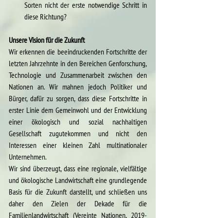
Sorten nicht der erste notwendige Schritt in 
diese Richtung?
Unsere Vision für die Zukunft
Wir erkennen die beeindruckenden Fortschritte der 
letzten Jahrzehnte in den Bereichen Genforschung, 
Technologie und Zusammenarbeit zwischen den 
Nationen an. Wir mahnen jedoch Politiker und 
Bürger, dafür zu sorgen, dass diese Fortschritte in 
erster Linie dem Gemeinwohl und der Entwicklung 
einer ökologisch und sozial nachhaltigen 
Gesellschaft zugutekommen und nicht den 
Interessen einer kleinen Zahl multinationaler 
Unternehmen.
Wir sind überzeugt, dass eine regionale, vielfältige 
und ökologische Landwirtschaft eine grundlegende 
Basis für die Zukunft darstellt, und schließen uns 
daher den Zielen der Dekade für die 
Familienlandwirtschaft (Vereinte Nationen, 2019-