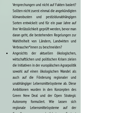
Versprechungen und nicht auf Fakten basiert? 
Sollten nicht zuerst einmal die angekündigten 
klimarobusten und pestizidunabhängigen 
Sorten entwickelt und für ein paar Jahre auf 
ihre Verlässlichkeit geprüft werden, bevor man 
daran geht, die bestehenden Regelungen zur 
Wahlfreiheit von Ländern, Landwirten und 
Verbraucher*innen zu beschneiden?
Angesichts der aktuellen ökologischen, 
wirtschaftlichen und politischen Krisen zielen 
die Initiativen in der europäischen Agrarpolitik 
sowohl auf einen ökologischen Wandel als 
auch auf die Förderung regionaler und 
unabhängiger Lebensmittelsysteme ab. Diese 
Ambitionen wurden in den Konzepten des 
Green New Deal und der Open Strategic 
Autonomy formuliert. Wie lassen sich 
regionale Lebensmittelsysteme auf der 