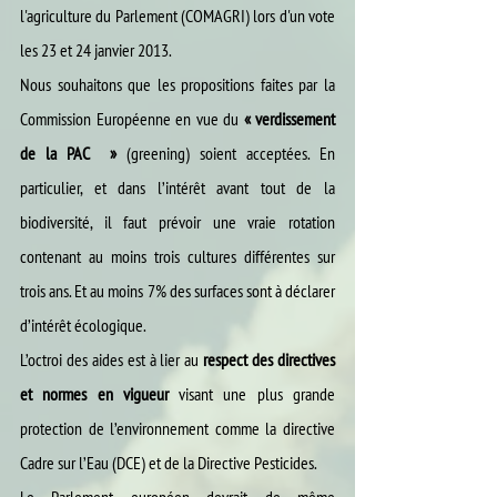
l'agriculture du Parlement (COMAGRI) lors d'un vote 
les 23 et 24 janvier 2013.
Nous souhaitons que les propositions faites par la 
Commission Européenne en vue du 
« verdissement 
de la PAC  »
 (greening) soient acceptées. En 
particulier, et dans l’intérêt avant tout de la 
biodiversité, il faut prévoir une vraie rotation 
contenant au moins trois cultures différentes sur 
trois ans. Et au moins 7% des surfaces sont à déclarer 
d’intérêt écologique.
L’octroi des aides est à lier au 
respect des directives 
et normes en vigueur
 visant une plus grande 
protection de l’environnement comme la directive 
Cadre sur l’Eau (DCE) et de la Directive Pesticides.