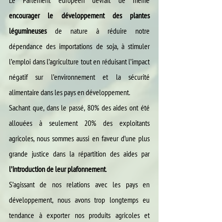
Le Parlement européen devrait de même 
encourager le développement des plantes 
légumineuses
 de nature à réduire notre 
dépendance des importations de soja, à stimuler 
l’emploi dans l’agriculture tout en réduisant l’impact 
négatif sur l’environnement et la sécurité 
alimentaire dans les pays en développement.
Sachant que, dans le passé, 80% des aides ont été 
allouées à seulement 20% des exploitants 
agricoles, nous sommes aussi en faveur d’une plus 
grande justice dans la répartition des aides par 
l’introduction de leur plafonnement
.
S’agissant de nos relations avec les pays en 
développement, nous avons trop longtemps eu 
tendance à exporter nos produits agricoles et 