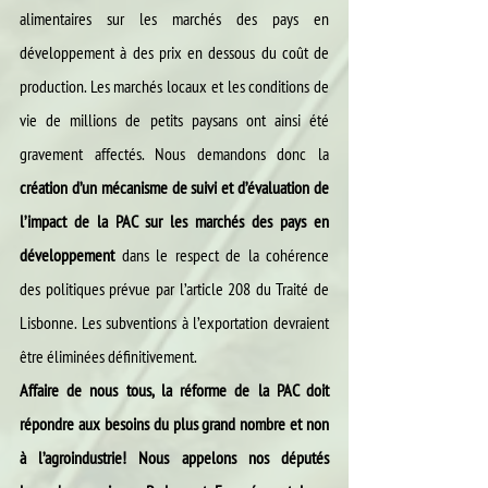
alimentaires sur les marchés des pays en 
développement à des prix en dessous du coût de 
production. Les marchés locaux et les conditions de 
vie de millions de petits paysans ont ainsi été 
gravement affectés. Nous demandons donc la 
création d’un mécanisme de suivi et d’évaluation de 
l’impact de la PAC sur les marchés des pays en 
développement
 dans le respect de la cohérence 
des politiques prévue par l’article 208 du Traité de 
Lisbonne. Les subventions à l’exportation devraient 
être éliminées définitivement.
Affaire de nous tous, la réforme de la PAC doit 
répondre aux besoins du plus grand nombre et non 
à l’agroindustrie! Nous appelons nos députés 