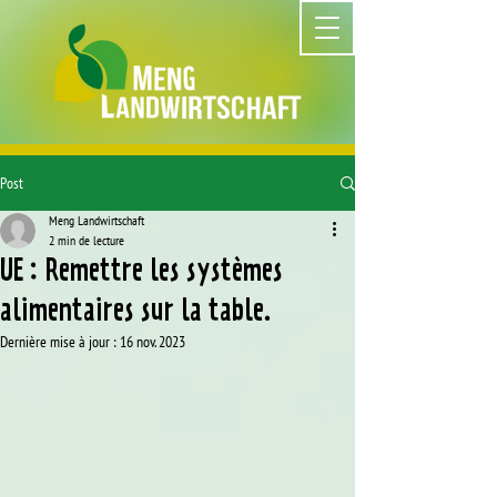
Post
Meng Landwirtschaft
2 min de lecture
UE : Remettre les systèmes
alimentaires sur la table.
Dernière mise à jour :
16 nov. 2023