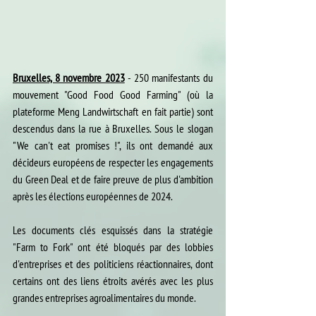
Bruxelles, 8 novembre 2023
 - 250 manifestants du 
mouvement "Good Food Good Farming" (où la 
plateforme Meng Landwirtschaft en fait partie) sont 
descendus dans la rue à Bruxelles. Sous le slogan 
"We can't eat promises !", ils ont demandé aux 
décideurs européens de respecter les engagements 
du Green Deal et de faire preuve de plus d'ambition 
après les élections européennes de 2024.
Les documents clés esquissés dans la stratégie 
"Farm to Fork" ont été bloqués par des lobbies 
d'entreprises et des politiciens réactionnaires, dont 
certains ont des liens étroits avérés avec les plus 
grandes entreprises agroalimentaires du monde.