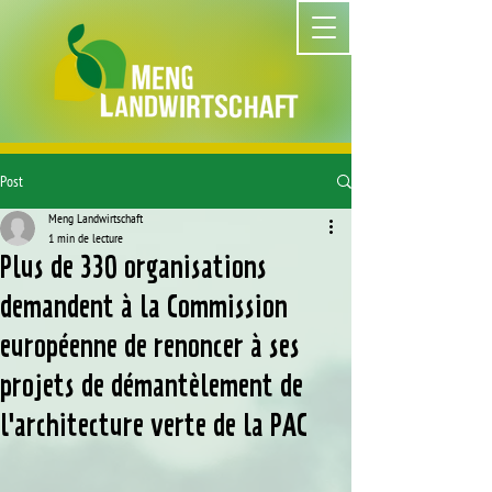
Post
Meng Landwirtschaft
1 min de lecture
Plus de 330 organisations
demandent à la Commission
européenne de renoncer à ses
projets de démantèlement de
l'architecture verte de la PAC