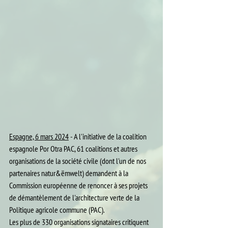
Espagne, 6 mars 2024
 - A l'initiative de la coalition 
espagnole Por Otra PAC, 61 coalitions et autres 
organisations de la société civile (dont l'un de nos 
partenaires natur&ëmwelt) demandent à la 
Commission européenne de renoncer à ses projets 
de démantèlement de l'architecture verte de la 
Politique agricole commune (PAC).
Les plus de 330 organisations signataires critiquent 