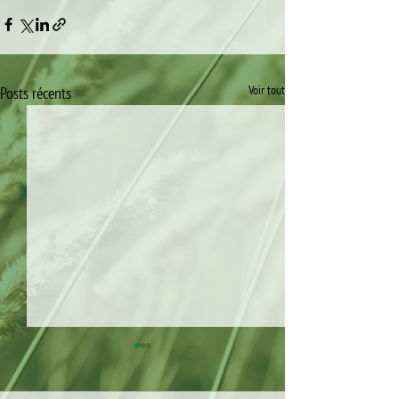
Voir tout
Posts récents