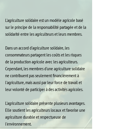
L'agriculture solidaire est un modèle agricole basé 
sur le principe de la responsabilité partagée et de la 
solidarité entre les agriculteurs et leurs membres.
Dans un accord d'agriculture solidaire, les 
consommateurs partagent les coûts et les risques 
de la production agricole avec les agriculteurs. 
Cependant, les membres d'une agriculture solidaire 
ne contribuent pas seulement financièrement à 
l'agriculture, mais aussi par leur force de travail et 
leur volonté de participer à des activités agricoles. 
L'agriculture solidaire présente plusieurs avantages. 
Elle soutient les agriculteurs locaux et favorise une 
agriculture durable et respectueuse de 
l'environnement.