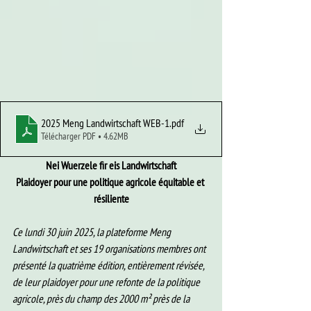
2025 Meng Landwirtschaft WEB-1
.pdf
Télécharger PDF • 4.62MB
Nei Wuerzele fir eis Landwirtschaft
Plaidoyer pour une politique agricole équitable et 
résiliente
Ce lundi 30 juin 2025, la plateforme Meng 
Landwirtschaft et ses 19 organisations membres ont 
présenté la quatrième édition, entièrement révisée, 
de leur plaidoyer pour une refonte de la politique 
agricole, près du champ des 2000 m² près de la 