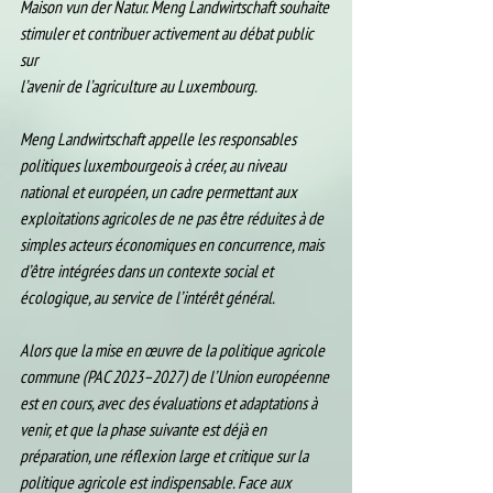
Maison vun der Natur. Meng Landwirtschaft souhaite 
stimuler et contribuer activement au débat public 
sur
l’avenir de l’agriculture au Luxembourg.
Meng Landwirtschaft appelle les responsables 
politiques luxembourgeois à créer, au niveau 
national et européen, un cadre permettant aux 
exploitations agricoles de ne pas être réduites à de 
simples acteurs économiques en concurrence, mais 
d’être intégrées dans un contexte social et 
écologique, au service de l’intérêt général.
Alors que la mise en œuvre de la politique agricole 
commune (PAC 2023–2027) de l’Union européenne 
est en cours, avec des évaluations et adaptations à 
venir, et que la phase suivante est déjà en 
préparation, une réflexion large et critique sur la 
politique agricole est indispensable. Face aux 