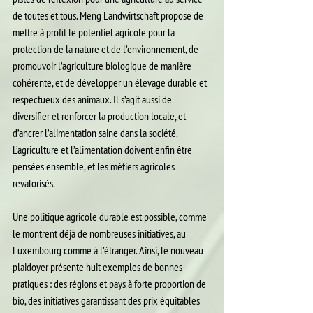
de toutes et tous. Meng Landwirtschaft propose de 
mettre à profit le potentiel agricole pour la 
protection de la nature et de l’environnement, de 
promouvoir l’agriculture biologique de manière 
cohérente, et de développer un élevage durable et 
respectueux des animaux. Il s’agit aussi de 
diversifier et renforcer la production locale, et 
d’ancrer l’alimentation saine dans la société. 
L’agriculture et l’alimentation doivent enfin être 
pensées ensemble, et les métiers agricoles 
revalorisés.
Une politique agricole durable est possible, comme 
le montrent déjà de nombreuses initiatives, au 
Luxembourg comme à l’étranger. Ainsi, le nouveau 
plaidoyer présente huit exemples de bonnes 
pratiques : des régions et pays à forte proportion de 
bio, des initiatives garantissant des prix équitables 