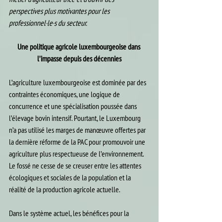
perspectives plus motivantes pour les 
professionnel·le·s du secteur.
Une politique agricole luxembourgeoise dans 
l’impasse depuis des décennies
L’agriculture luxembourgeoise est dominée par des 
contraintes économiques, une logique de 
concurrence et une spécialisation poussée dans 
l’élevage bovin intensif. Pourtant, le Luxembourg 
n’a pas utilisé les marges de manœuvre offertes par 
la dernière réforme de la PAC pour promouvoir une 
agriculture plus respectueuse de l’environnement. 
Le fossé ne cesse de se creuser entre les attentes 
écologiques et sociales de la population et la 
réalité de la production agricole actuelle.
Dans le système actuel, les bénéfices pour la 