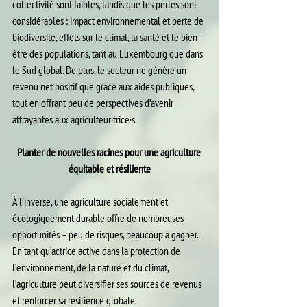
collectivité sont faibles, tandis que les pertes sont 
considérables : impact environnemental et perte de 
biodiversité, effets sur le climat, la santé et le bien-
être des populations, tant au Luxembourg que dans 
le Sud global. De plus, le secteur ne génère un 
revenu net positif que grâce aux aides publiques, 
tout en offrant peu de perspectives d’avenir 
attrayantes aux agriculteur·trice·s.
Planter de nouvelles racines pour une agriculture 
équitable et résiliente
À l’inverse, une agriculture socialement et 
écologiquement durable offre de nombreuses 
opportunités – peu de risques, beaucoup à gagner. 
En tant qu’actrice active dans la protection de 
l’environnement, de la nature et du climat, 
l’agriculture peut diversifier ses sources de revenus 
et renforcer sa résilience globale. 